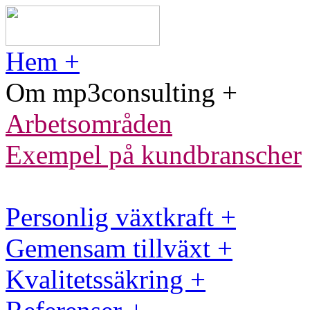
Hem +
Om mp3consulting +
Arbetsområden
Exempel på kundbranscher
Personlig växtkraft +
Gemensam tillväxt +
Kvalitetssäkring +