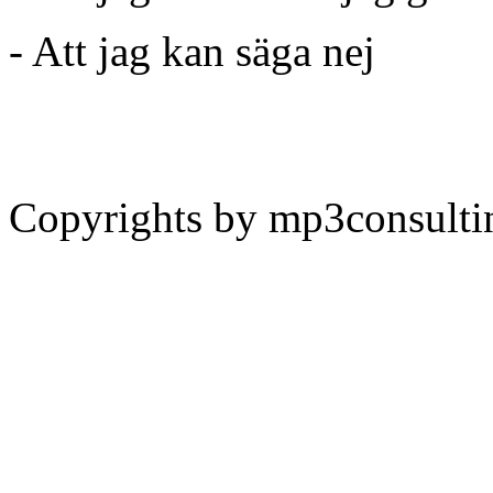
- Att jag kan säga nej
Copyrights by mp3consult